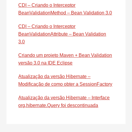
CDI – Criando o Interceptor
BeanValidationMethod – Bean Validation 3.0
CDI – Criando o Interceptor
BeanValidationAttribute – Bean Validation
3.0
Criando um projeto Maven + Bean Validation
versão 3.0 na IDE Eclipse
Atualização da versão Hibernate –
Modificação de como obter a SessionFactory
Atualização da versão Hibernate – Interface
org.hibernate.Query foi descontinuada