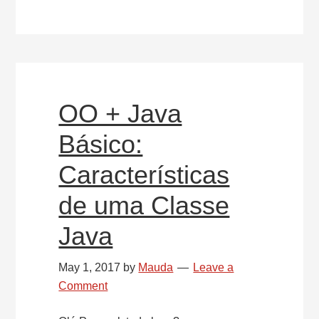
OO + Java
Básico:
Características
de uma Classe
Java
May 1, 2017
by
Mauda
Leave a
Comment