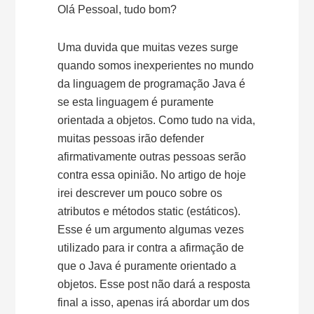
Olá Pessoal, tudo bom?
Uma duvida que muitas vezes surge
quando somos inexperientes no mundo
da linguagem de programação Java é
se esta linguagem é puramente
orientada a objetos. Como tudo na vida,
muitas pessoas irão defender
afirmativamente outras pessoas serão
contra essa opinião. No artigo de hoje
irei descrever um pouco sobre os
atributos e métodos static (estáticos).
Esse é um argumento algumas vezes
utilizado para ir contra a afirmação de
que o Java é puramente orientado a
objetos. Esse post não dará a resposta
final a isso, apenas irá abordar um dos