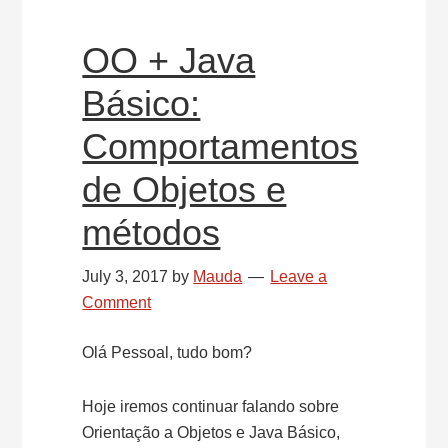
OO + Java
Básico:
Comportamentos
de Objetos e
métodos
July 3, 2017
by
Mauda
Leave a
Comment
Olá Pessoal, tudo bom?
Hoje iremos continuar falando sobre
Orientação a Objetos e Java Básico,