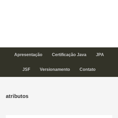
Apresentação
Certificação Java
JPA
JSF
Versionamento
Contato
atributos