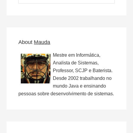
website
About
Mauda
Mestre em Informática,
Analista de Sistemas,
Professor, SCJP e Baterista.
Desde 2002 trabalhando no
mundo Java e ensinando
pessoas sobre desenvolvimento de sistemas.