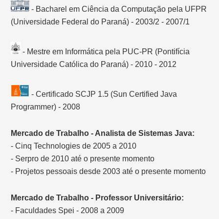
- Bacharel em Ciência da Computação pela UFPR
(Universidade Federal do Paraná) - 2003/2 - 2007/1
- Mestre em Informática pela PUC-PR (Pontifícia
Universidade Católica do Paraná) - 2010 - 2012
- Certificado SCJP 1.5 (Sun Certified Java
Programmer) - 2008
Mercado de Trabalho - Analista de Sistemas Java:
- Cinq Technologies de 2005 a 2010
- Serpro de 2010 até o presente momento
- Projetos pessoais desde 2003 até o presente momento
Mercado de Trabalho - Professor Universitário:
- Faculdades Spei - 2008 a 2009