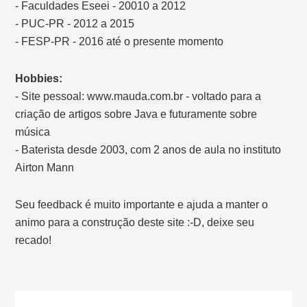
- Faculdades Eseei - 20010 a 2012
- PUC-PR - 2012 a 2015
- FESP-PR - 2016 até o presente momento
Hobbies:
- Site pessoal: www.mauda.com.br - voltado para a
criação de artigos sobre Java e futuramente sobre
música
- Baterista desde 2003, com 2 anos de aula no instituto
Airton Mann
Seu feedback é muito importante e ajuda a manter o
animo para a construção deste site :-D, deixe seu
recado!