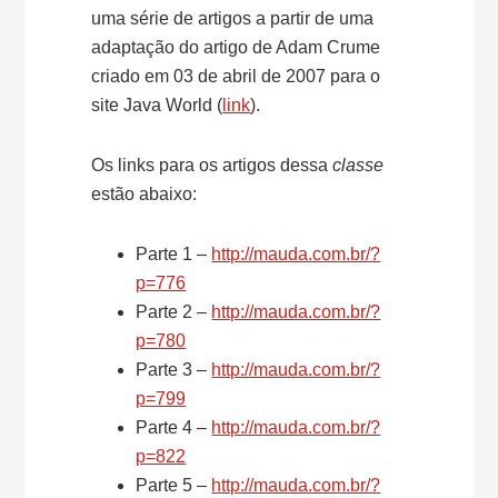
uma série de artigos a partir de uma
adaptação do artigo de Adam Crume
criado em 03 de abril de 2007 para o
site Java World (
link
).
Os links para os artigos dessa
classe
estão abaixo:
Parte 1 –
http://mauda.com.br/?
p=776
Parte 2 –
http://mauda.com.br/?
p=780
Parte 3 –
http://mauda.com.br/?
p=799
Parte 4 –
http://mauda.com.br/?
p=822
Parte 5 –
http://mauda.com.br/?