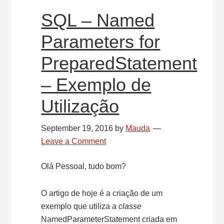
SQL – Named
Parameters for
PreparedStatement
– Exemplo de
Utilização
September 19, 2016
by
Mauda
Leave a Comment
Olá Pessoal, tudo bom?
O artigo de hoje é a criação de um
exemplo que utiliza a
classe
NamedParameterStatement criada em