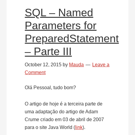
SQL – Named
Parameters for
PreparedStatement
– Parte III
October 12, 2015
by
Mauda
Leave a
Comment
Olá Pessoal, tudo bom?
O artigo de hoje é a terceira parte de
uma adaptação do artigo de Adam
Crume criado em 03 de abril de 2007
para o site Java World (
link
).