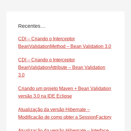
Recentes…
CDI – Criando o Interceptor
BeanValidationMethod – Bean Validation 3.0
CDI – Criando o Interceptor
BeanValidationAttribute – Bean Validation
3.0
Criando um projeto Maven + Bean Validation
versão 3.0 na IDE Eclipse
Atualização da versão Hibernate –
Modificação de como obter a SessionFactory
Atualização da versão Hibernate – Interface