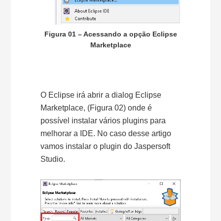
Figura 01 – Acessando a opção Eclipse
Marketplace
O Eclipse irá abrir a dialog Eclipse
Marketplace, (Figura 02) onde é
possível instalar vários plugins para
melhorar a IDE. No caso desse artigo
vamos instalar o plugin do Jaspersoft
Studio.