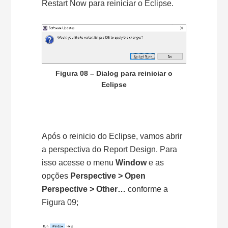
Restart Now para reiniciar o Eclipse.
Figura 08 – Dialog para reiniciar o
Eclipse
Após o reinicio do Eclipse, vamos abrir
a perspectiva do Report Design. Para
isso acesse o menu
Window
e as
opções
Perspective > Open
Perspective > Other…
conforme a
Figura 09;