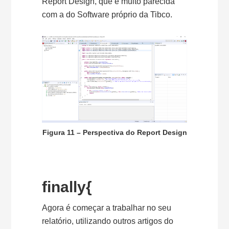
Report Design, que é muito parecida
com a do Software próprio da Tibco.
Figura 11 – Perspectiva do Report Design
finally{
Agora é começar a trabalhar no seu
relatório, utilizando outros artigos do