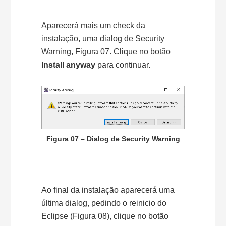
Aparecerá mais um check da
instalação, uma dialog de Security
Warning, Figura 07. Clique no botão
Install anyway
para continuar.
Figura 07 – Dialog de Security Warning
Ao final da instalação aparecerá uma
última dialog, pedindo o reinicio do
Eclipse (Figura 08), clique no botão