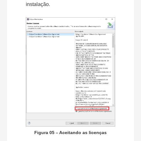
instalação.
Figura 05 – Aceitando as licenças