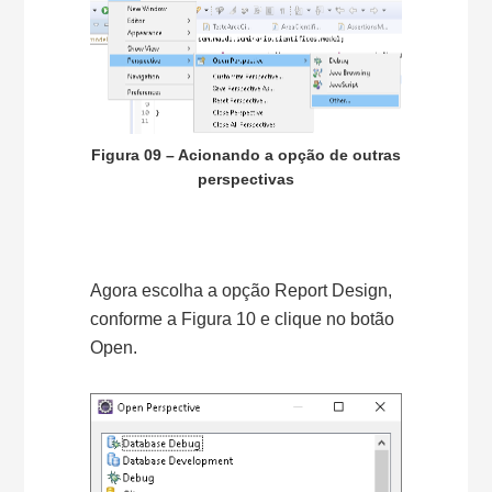
Figura 09 – Acionando a opção de outras
perspectivas
Agora escolha a opção Report Design,
conforme a Figura 10 e clique no botão
Open.