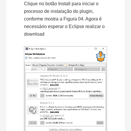
Clique no botão Install para iniciar o
processo de instalação do plugin,
conforme mostra a Figura 04. Agora é
necessário esperar o Eclipse realizar o
download