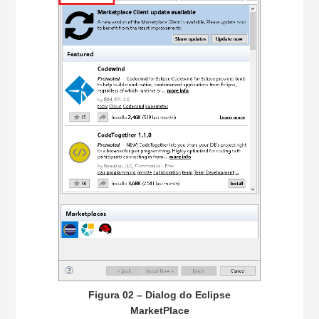
Figura 02 – Dialog do Eclipse
MarketPlace