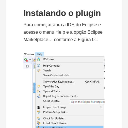
Instalando o plugin
Para começar abra a IDE do Eclipse e
acesse o menu Help e a opção Eclipse
Marketplace… conforme a Figura 01.