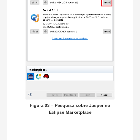
Figura 03 – Pesquisa sobre Jasper no
Eclipse Marketplace