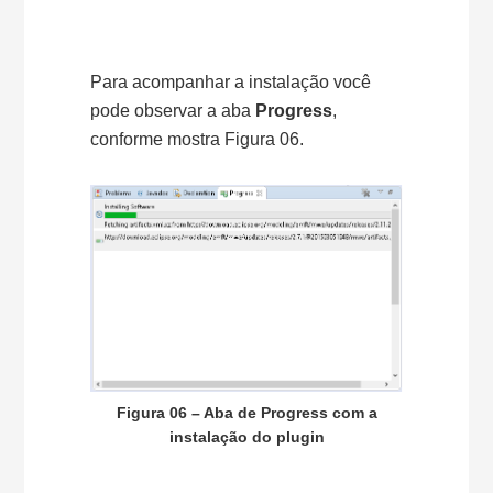
Para acompanhar a instalação você
pode observar a aba
Progress
,
conforme mostra Figura 06.
Figura 06 – Aba de Progress com a
instalação do plugin