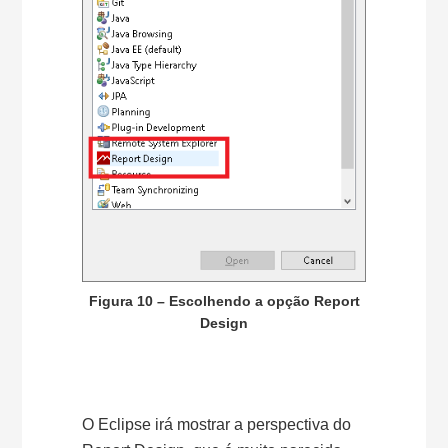
Figura 10 – Escolhendo a opção Report
Design
O Eclipse irá mostrar a perspectiva do