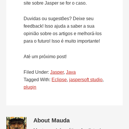
site sobre Jasper se for o caso.
Duvidas ou sugestões? Deixe seu
feedback! Isso ajuda a saber a sua
opinião sobre os artigos e melhorá-los
para o futuro! Isso é muito importante!
Até um próximo post!
Filed Under:
Jasper
,
Java
Tagged With:
Eclipse
,
jaspersoft studio
,
plugin
About
Mauda