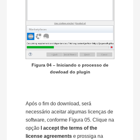
Figura 04 – Iniciando o processo de
dowload do plugin
Após o fim do download, será
necessário aceitar algumas licenças de
software, conforme Figura 05. Clique na
opção
I accept the terms of the
license agreements
e prossiga na