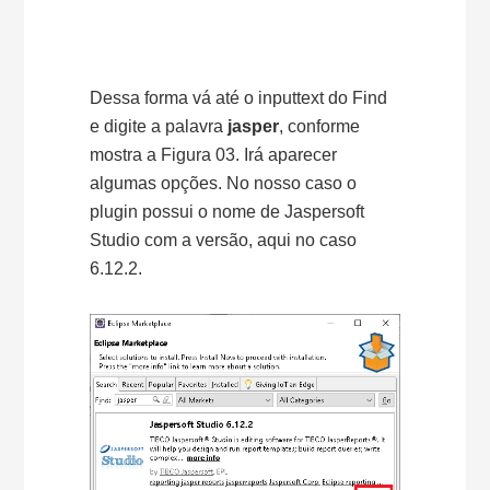
Dessa forma vá até o inputtext do Find
e digite a palavra
jasper
, conforme
mostra a Figura 03. Irá aparecer
algumas opções. No nosso caso o
plugin possui o nome de Jaspersoft
Studio com a versão, aqui no caso
6.12.2.