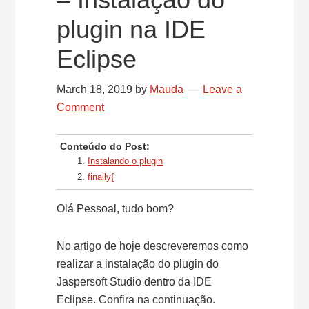
plugin na IDE
Eclipse
March 18, 2019
by
Mauda
Leave a
Comment
Conteúdo do Post:
Instalando o plugin
finally{
Olá Pessoal, tudo bom?
No artigo de hoje descreveremos como
realizar a instalação do plugin do
Jaspersoft Studio dentro da IDE
Eclipse. Confira na continuação.